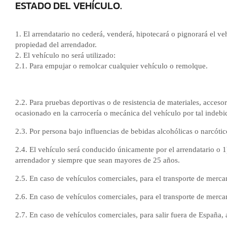
ESTADO DEL VEHÍCULO.
1. El arrendatario no cederá, venderá, hipotecará o pignorará el 
propiedad del arrendador.
2. El vehículo no será utilizado:
2.1. Para empujar o remolcar cualquier vehículo o remolque.
2.2. Para pruebas deportivas o de resistencia de materiales, acceso
ocasionado en la carrocería o mecánica del vehículo por tal indebid
2.3. Por persona bajo influencias de bebidas alcohólicas o narcótic
2.4. El vehículo será conducido únicamente por el arrendatario o 1
arrendador y siempre que sean mayores de 25 años.
2.5. En caso de vehículos comerciales, para el transporte de merca
2.6. En caso de vehículos comerciales, para el transporte de merc
2.7. En caso de vehículos comerciales, para salir fuera de España,