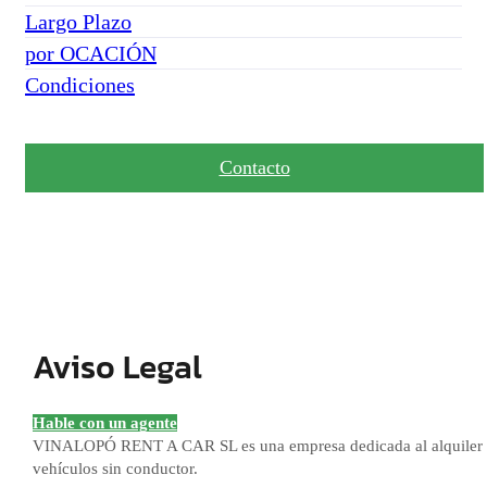
Largo Plazo
por OCACIÓN
Condiciones
Contacto
Aviso Legal
Hable con un agente
VINALOPÓ RENT A CAR SL es una empresa dedicada al alquiler
vehículos sin conductor.