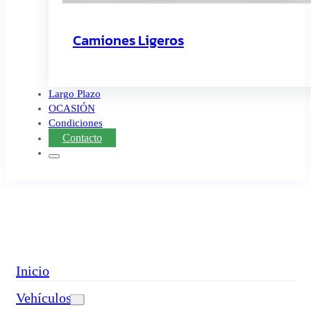
Camiones Ligeros
Largo Plazo
OCASIÓN
Condiciones
Contacto
Inicio
Vehículos