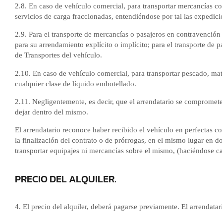
2.8. En caso de vehículo comercial, para transportar mercancías co
servicios de carga fraccionadas, entendiéndose por tal las expedic
2.9. Para el transporte de mercancías o pasajeros en contravenció
para su arrendamiento explícito o implícito; para el transporte de
de Transportes del vehículo.
2.10. En caso de vehículo comercial, para transportar pescado, mat
cualquier clase de líquido embotellado.
2.11. Negligentemente, es decir, que el arrendatario se compromet
dejar dentro del mismo.
El arrendatario reconoce haber recibido el vehículo en perfectas c
la finalización del contrato o de prórrogas, en el mismo lugar en 
transportar equipajes ni mercancías sobre el mismo, (haciéndose c
PRECIO DEL ALQUILER.
4. El precio del alquiler, deberá pagarse previamente. El arrendata