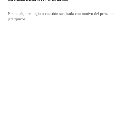
Para cualquier litigio o cuestión suscitada con motivo del presente
jerárquicos.