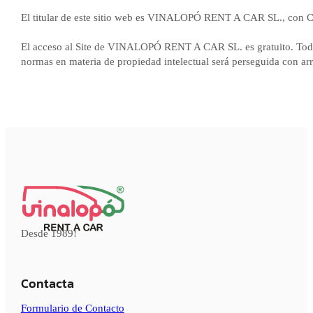
El titular de este sitio web es VINALOPÓ RENT A CAR SL., co
El acceso al Site de VINALOPÓ RENT A CAR SL. es gratuito. Todo
normas en materia de propiedad intelectual será perseguida con arre
Desde 1989!
Contacta
Formulario de Contacto