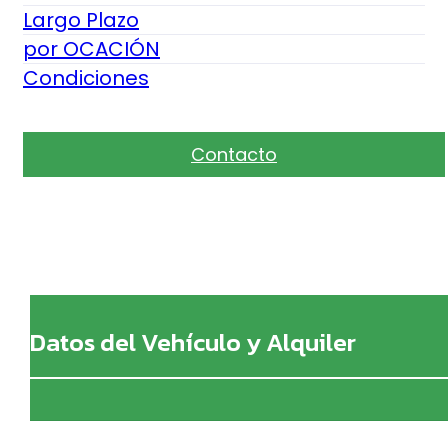
Largo Plazo
por OCACIÓN
Condiciones
Contacto
Datos del Vehículo y Alquiler