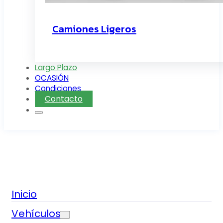
Camiones Ligeros
Largo Plazo
OCASIÓN
Condiciones
Contacto
Inicio
Vehículos