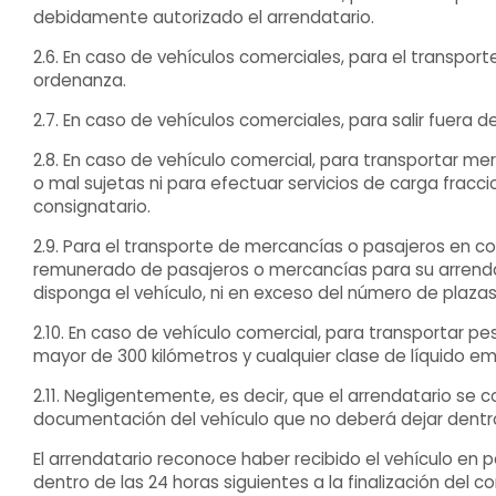
debidamente autorizado el arrendatario.
2.6. En caso de vehículos comerciales, para el transpo
ordenanza.
2.7. En caso de vehículos comerciales, para salir fuera
2.8. En caso de vehículo comercial, para transportar me
o mal sujetas ni para efectuar servicios de carga frac
consignatario.
2.9. Para el transporte de mercancías o pasajeros en 
remunerado de pasajeros o mercancías para su arrendam
disponga el vehículo, ni en exceso del número de plazas
2.10. En caso de vehículo comercial, para transportar pe
mayor de 300 kilómetros y cualquier clase de líquido e
2.11. Negligentemente, es decir, que el arrendatario s
documentación del vehículo que no deberá dejar dentr
El arrendatario reconoce haber recibido el vehículo en
dentro de las 24 horas siguientes a la finalización de