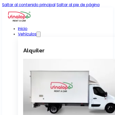
Saltar al contenido principal
Saltar al pie de página
Inicio
Vehículos
Alquiler