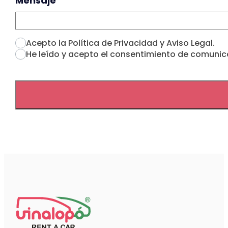
Mensaje
Acepto la Política de Privacidad y Aviso Legal.
He leído y acepto el consentimiento de comunica