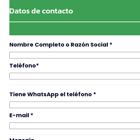
Datos de contacto
Nombre Completo o Razón Social
*
Teléfono*
Tiene WhatsApp el teléfono
*
E-mail
*